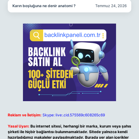
Karın boşluğuna ne denir anatomi ?
Temmuz 24, 2026
Reklam ve İletişim:
Skype: live:.cid.575569c608265c69
Yasal Uyarı:
Bu internet sitesi, herhangi bir marka, kurum veya şahıs
şirketi ile hiçbir bağlantısı bulunmamaktadır. Sitede yalnızca kendi
hazırladığımız makaleler paylaşılmaktadır. Burada yer alan içerikler