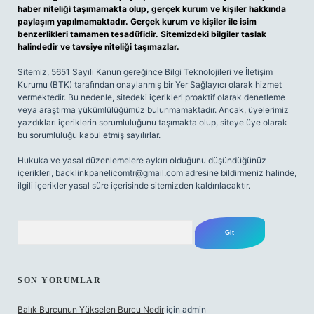
haber niteliği taşımamakta olup, gerçek kurum ve kişiler hakkında
paylaşım yapılmamaktadır. Gerçek kurum ve kişiler ile isim
benzerlikleri tamamen tesadüfidir. Sitemizdeki bilgiler taslak
halindedir ve tavsiye niteliği taşımazlar.
Sitemiz, 5651 Sayılı Kanun gereğince Bilgi Teknolojileri ve İletişim
Kurumu (BTK) tarafından onaylanmış bir Yer Sağlayıcı olarak hizmet
vermektedir. Bu nedenle, sitedeki içerikleri proaktif olarak denetleme
veya araştırma yükümlülüğümüz bulunmamaktadır. Ancak, üyelerimiz
yazdıkları içeriklerin sorumluluğunu taşımakta olup, siteye üye olarak
bu sorumluluğu kabul etmiş sayılırlar.
Hukuka ve yasal düzenlemelere aykırı olduğunu düşündüğünüz
içerikleri,
backlinkpanelicomtr@gmail.com
adresine bildirmeniz halinde,
ilgili içerikler yasal süre içerisinde sitemizden kaldırılacaktır.
Arama
SON YORUMLAR
Balık Burcunun Yükselen Burcu Nedir
için
admin