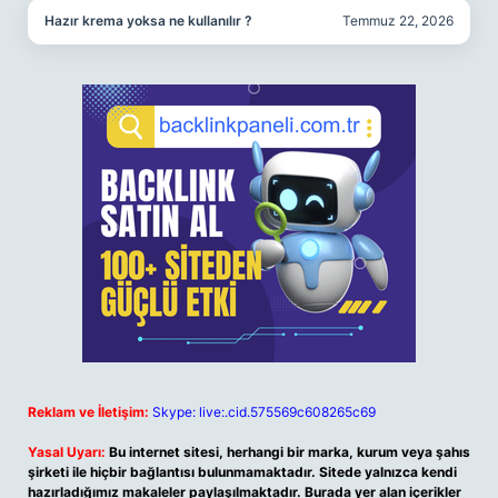
Hazır krema yoksa ne kullanılır ?
Temmuz 22, 2026
Reklam ve İletişim:
Skype: live:.cid.575569c608265c69
Yasal Uyarı:
Bu internet sitesi, herhangi bir marka, kurum veya şahıs
şirketi ile hiçbir bağlantısı bulunmamaktadır. Sitede yalnızca kendi
hazırladığımız makaleler paylaşılmaktadır. Burada yer alan içerikler