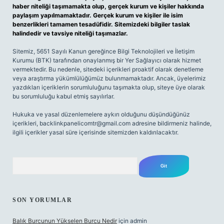
haber niteliği taşımamakta olup, gerçek kurum ve kişiler hakkında
paylaşım yapılmamaktadır. Gerçek kurum ve kişiler ile isim
benzerlikleri tamamen tesadüfidir. Sitemizdeki bilgiler taslak
halindedir ve tavsiye niteliği taşımazlar.
Sitemiz, 5651 Sayılı Kanun gereğince Bilgi Teknolojileri ve İletişim
Kurumu (BTK) tarafından onaylanmış bir Yer Sağlayıcı olarak hizmet
vermektedir. Bu nedenle, sitedeki içerikleri proaktif olarak denetleme
veya araştırma yükümlülüğümüz bulunmamaktadır. Ancak, üyelerimiz
yazdıkları içeriklerin sorumluluğunu taşımakta olup, siteye üye olarak
bu sorumluluğu kabul etmiş sayılırlar.
Hukuka ve yasal düzenlemelere aykırı olduğunu düşündüğünüz
içerikleri,
backlinkpanelicomtr@gmail.com
adresine bildirmeniz halinde,
ilgili içerikler yasal süre içerisinde sitemizden kaldırılacaktır.
Arama
SON YORUMLAR
Balık Burcunun Yükselen Burcu Nedir
için
admin