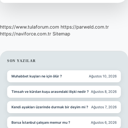
https://www.tulaforum.com
https://parweld.com.tr
https://naviforce.com.tr
Sitemap
SIDEBAR
SON YAZILAR
Muhabbet kuşları ne için ölür ?
Ağustos 10, 2026
Timsah ve kürdan kuşu arasındaki ilişki nedir ?
Ağustos 8, 2026
Kendi ayakları üzerinde durmak bir deyim mi ?
Ağustos 7, 2026
Borsa İstanbul çalışanı memur mu ?
Ağustos 6, 2026