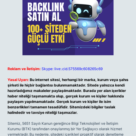
Reklam ve İletişim:
Skype: live:.cid.575569c608265c69
Yasal Uyarı:
Bu internet sitesi, herhangi bir marka, kurum veya şahıs
şirketi ile hiçbir bağlantısı bulunmamaktadır. Sitede yalnızca kendi
hazırladığımız makaleler paylaşılmaktadır. Burada yer alan içerikler
haber niteliği taşımamakta olup, gerçek kurum ve kişiler hakkında
paylaşım yapılmamaktadır. Gerçek kurum ve kişiler ile isim
benzerlikleri tamamen tesadüfidir. Sitemizdeki bilgiler taslak
halindedir ve tavsiye niteliği taşımazlar.
Sitemiz, 5651 Sayılı Kanun gereğince Bilgi Teknolojileri ve İletişim
Kurumu (BTK) tarafından onaylanmış bir Yer Sağlayıcı olarak hizmet
vermektedir. Bu nedenle, sitedeki içerikleri proaktif olarak denetleme