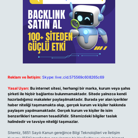
Reklam ve İletişim:
Skype: live:.cid.575569c608265c69
Yasal Uyarı:
Bu internet sitesi, herhangi bir marka, kurum veya şahıs
şirketi ile hiçbir bağlantısı bulunmamaktadır. Sitede yalnızca kendi
hazırladığımız makaleler paylaşılmaktadır. Burada yer alan içerikler
haber niteliği taşımamakta olup, gerçek kurum ve kişiler hakkında
paylaşım yapılmamaktadır. Gerçek kurum ve kişiler ile isim
benzerlikleri tamamen tesadüfidir. Sitemizdeki bilgiler taslak
halindedir ve tavsiye niteliği taşımazlar.
Sitemiz, 5651 Sayılı Kanun gereğince Bilgi Teknolojileri ve İletişim