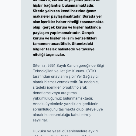
hiçbir bağlantısı bulunmamaktadır.
Sitede yalnızca kendi hazırladığımız
makaleler paylaşılmaktadır. Burada yer
alan içerikler haber niteliği taşımamakta
olup, gerçek kurum ve kişiler hakkında
paylaşım yapılmamaktadır. Gerçek
kurum ve kişiler ile isim benzerlikleri
tamamen tesadüfidir. Sitemizdeki
bilgiler taslak halindedir ve tavsiye
niteliği taşımazlar.
Sitemiz, 5651 Sayılı Kanun gereğince Bilgi
Teknolojileri ve İletişim Kurumu (BTK)
tarafından onaylanmış bir Yer Sağlayıcı
olarak hizmet vermektedir. Bu nedenle,
sitedeki içerikleri proaktif olarak
denetleme veya araştırma
yükümlülüğümüz bulunmamaktadır.
Ancak, üyelerimiz yazdıkları içeriklerin
sorumluluğunu taşımakta olup, siteye üye
olarak bu sorumluluğu kabul etmiş
sayılırlar.
Hukuka ve yasal düzenlemelere aykırı