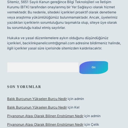
Sitemiz, 5651 Sayılı Kanun gereğince Bilgi Teknolojileri ve İletişim
Kurumu (BTK) tarafından onaylanmış bir Yer Sağlayıcı olarak hizmet
vermektedir. Bu nedenle, sitedeki içerikleri proaktif olarak denetleme
veya araştırma yükümlülüğümüz bulunmamaktadır. Ancak, üyelerimiz
yazdıkları içeriklerin sorumluluğunu taşımakta olup, siteye üye olarak
bu sorumluluğu kabul etmiş sayılırlar.
Hukuka ve yasal düzenlemelere aykırı olduğunu düşündüğünüz
içerikleri,
backlinkpanelicomtr@gmail.com
adresine bildirmeniz halinde,
ilgili içerikler yasal süre içerisinde sitemizden kaldırılacaktır.
Arama
SON YORUMLAR
Balık Burcunun Yükselen Burcu Nedir
için
admin
Balık Burcunun Yükselen Burcu Nedir
için
Kel
Piyanonun Atası Olarak Bilinen Enstrüman Nedir
için
admin
Piyanonun Atası Olarak Bilinen Enstrüman Nedir
için
Çelik