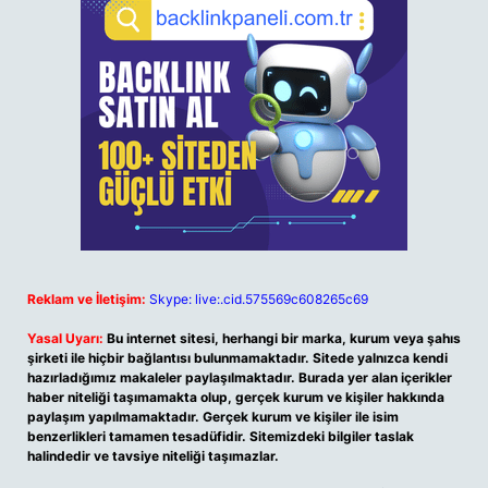
Reklam ve İletişim:
Skype: live:.cid.575569c608265c69
Yasal Uyarı:
Bu internet sitesi, herhangi bir marka, kurum veya şahıs
şirketi ile hiçbir bağlantısı bulunmamaktadır. Sitede yalnızca kendi
hazırladığımız makaleler paylaşılmaktadır. Burada yer alan içerikler
haber niteliği taşımamakta olup, gerçek kurum ve kişiler hakkında
paylaşım yapılmamaktadır. Gerçek kurum ve kişiler ile isim
benzerlikleri tamamen tesadüfidir. Sitemizdeki bilgiler taslak
halindedir ve tavsiye niteliği taşımazlar.