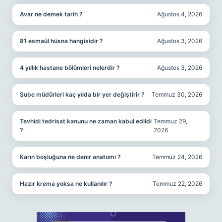
Avar ne demek tarih ?
Ağustos 4, 2026
81 esmaül hüsna hangisidir ?
Ağustos 3, 2026
4 yıllık hastane bölümleri nelerdir ?
Ağustos 3, 2026
Şube müdürleri kaç yılda bir yer değiştirir ?
Temmuz 30, 2026
Tevhidi tedrisat kanunu ne zaman kabul edildi
Temmuz 29,
?
2026
Karın boşluğuna ne denir anatomi ?
Temmuz 24, 2026
Hazır krema yoksa ne kullanılır ?
Temmuz 22, 2026