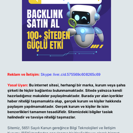
Reklam ve İletişim:
Skype: live:.cid.575569c608265c69
Yasal Uyarı:
Bu internet sitesi, herhangi bir marka, kurum veya şahıs
şirketi ile hiçbir bağlantısı bulunmamaktadır. Sitede yalnızca kendi
hazırladığımız makaleler paylaşılmaktadır. Burada yer alan içerikler
haber niteliği taşımamakta olup, gerçek kurum ve kişiler hakkında
paylaşım yapılmamaktadır. Gerçek kurum ve kişiler ile isim
benzerlikleri tamamen tesadüfidir. Sitemizdeki bilgiler taslak
halindedir ve tavsiye niteliği taşımazlar.
Sitemiz, 5651 Sayılı Kanun gereğince Bilgi Teknolojileri ve İletişim