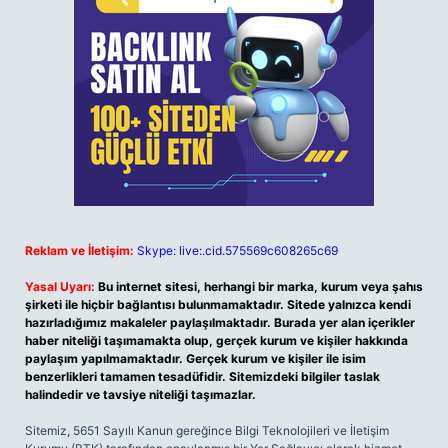
Reklam ve İletişim:
Skype: live:.cid.575569c608265c69
Yasal Uyarı:
Bu internet sitesi, herhangi bir marka, kurum veya şahıs
şirketi ile hiçbir bağlantısı bulunmamaktadır. Sitede yalnızca kendi
hazırladığımız makaleler paylaşılmaktadır. Burada yer alan içerikler
haber niteliği taşımamakta olup, gerçek kurum ve kişiler hakkında
paylaşım yapılmamaktadır. Gerçek kurum ve kişiler ile isim
benzerlikleri tamamen tesadüfidir. Sitemizdeki bilgiler taslak
halindedir ve tavsiye niteliği taşımazlar.
Sitemiz, 5651 Sayılı Kanun gereğince Bilgi Teknolojileri ve İletişim