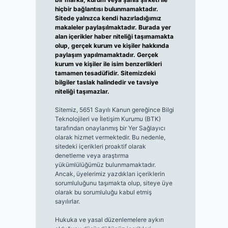
hiçbir bağlantısı bulunmamaktadır.
Sitede yalnızca kendi hazırladığımız
makaleler paylaşılmaktadır. Burada yer
alan içerikler haber niteliği taşımamakta
olup, gerçek kurum ve kişiler hakkında
paylaşım yapılmamaktadır. Gerçek
kurum ve kişiler ile isim benzerlikleri
tamamen tesadüfidir. Sitemizdeki
bilgiler taslak halindedir ve tavsiye
niteliği taşımazlar.
Sitemiz, 5651 Sayılı Kanun gereğince Bilgi
Teknolojileri ve İletişim Kurumu (BTK)
tarafından onaylanmış bir Yer Sağlayıcı
olarak hizmet vermektedir. Bu nedenle,
sitedeki içerikleri proaktif olarak
denetleme veya araştırma
yükümlülüğümüz bulunmamaktadır.
Ancak, üyelerimiz yazdıkları içeriklerin
sorumluluğunu taşımakta olup, siteye üye
olarak bu sorumluluğu kabul etmiş
sayılırlar.
Hukuka ve yasal düzenlemelere aykırı