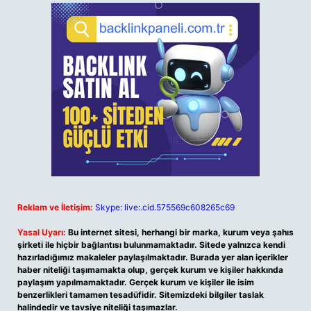
Reklam ve İletişim:
Skype: live:.cid.575569c608265c69
Yasal Uyarı:
Bu internet sitesi, herhangi bir marka, kurum veya şahıs
şirketi ile hiçbir bağlantısı bulunmamaktadır. Sitede yalnızca kendi
hazırladığımız makaleler paylaşılmaktadır. Burada yer alan içerikler
haber niteliği taşımamakta olup, gerçek kurum ve kişiler hakkında
paylaşım yapılmamaktadır. Gerçek kurum ve kişiler ile isim
benzerlikleri tamamen tesadüfidir. Sitemizdeki bilgiler taslak
halindedir ve tavsiye niteliği taşımazlar.