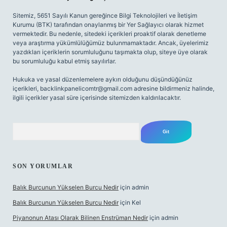
Sitemiz, 5651 Sayılı Kanun gereğince Bilgi Teknolojileri ve İletişim
Kurumu (BTK) tarafından onaylanmış bir Yer Sağlayıcı olarak hizmet
vermektedir. Bu nedenle, sitedeki içerikleri proaktif olarak denetleme
veya araştırma yükümlülüğümüz bulunmamaktadır. Ancak, üyelerimiz
yazdıkları içeriklerin sorumluluğunu taşımakta olup, siteye üye olarak
bu sorumluluğu kabul etmiş sayılırlar.
Hukuka ve yasal düzenlemelere aykırı olduğunu düşündüğünüz
içerikleri,
backlinkpanelicomtr@gmail.com
adresine bildirmeniz halinde,
ilgili içerikler yasal süre içerisinde sitemizden kaldırılacaktır.
Arama
SON YORUMLAR
Balık Burcunun Yükselen Burcu Nedir
için
admin
Balık Burcunun Yükselen Burcu Nedir
için
Kel
Piyanonun Atası Olarak Bilinen Enstrüman Nedir
için
admin