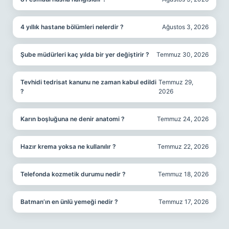
4 yıllık hastane bölümleri nelerdir ?
Ağustos 3, 2026
Şube müdürleri kaç yılda bir yer değiştirir ?
Temmuz 30, 2026
Tevhidi tedrisat kanunu ne zaman kabul edildi
Temmuz 29,
?
2026
Karın boşluğuna ne denir anatomi ?
Temmuz 24, 2026
Hazır krema yoksa ne kullanılır ?
Temmuz 22, 2026
Telefonda kozmetik durumu nedir ?
Temmuz 18, 2026
Batman’ın en ünlü yemeği nedir ?
Temmuz 17, 2026