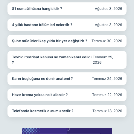
81 esmaül hüsna hangisidir ?
Ağustos 3, 2026
4 yıllık hastane bölümleri nelerdir ?
Ağustos 3, 2026
Şube müdürleri kaç yılda bir yer değiştirir ?
Temmuz 30, 2026
Tevhidi tedrisat kanunu ne zaman kabul edildi
Temmuz 29,
?
2026
Karın boşluğuna ne denir anatomi ?
Temmuz 24, 2026
Hazır krema yoksa ne kullanılır ?
Temmuz 22, 2026
Telefonda kozmetik durumu nedir ?
Temmuz 18, 2026