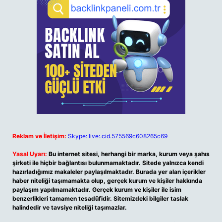
Reklam ve İletişim:
Skype: live:.cid.575569c608265c69
Yasal Uyarı:
Bu internet sitesi, herhangi bir marka, kurum veya şahıs
şirketi ile hiçbir bağlantısı bulunmamaktadır. Sitede yalnızca kendi
hazırladığımız makaleler paylaşılmaktadır. Burada yer alan içerikler
haber niteliği taşımamakta olup, gerçek kurum ve kişiler hakkında
paylaşım yapılmamaktadır. Gerçek kurum ve kişiler ile isim
benzerlikleri tamamen tesadüfidir. Sitemizdeki bilgiler taslak
halindedir ve tavsiye niteliği taşımazlar.