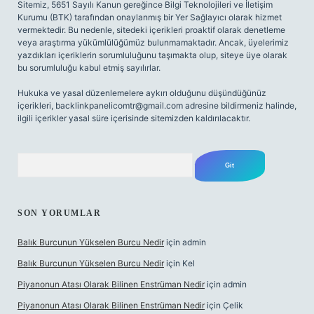
Sitemiz, 5651 Sayılı Kanun gereğince Bilgi Teknolojileri ve İletişim
Kurumu (BTK) tarafından onaylanmış bir Yer Sağlayıcı olarak hizmet
vermektedir. Bu nedenle, sitedeki içerikleri proaktif olarak denetleme
veya araştırma yükümlülüğümüz bulunmamaktadır. Ancak, üyelerimiz
yazdıkları içeriklerin sorumluluğunu taşımakta olup, siteye üye olarak
bu sorumluluğu kabul etmiş sayılırlar.
Hukuka ve yasal düzenlemelere aykırı olduğunu düşündüğünüz
içerikleri,
backlinkpanelicomtr@gmail.com
adresine bildirmeniz halinde,
ilgili içerikler yasal süre içerisinde sitemizden kaldırılacaktır.
Arama
SON YORUMLAR
Balık Burcunun Yükselen Burcu Nedir
için
admin
Balık Burcunun Yükselen Burcu Nedir
için
Kel
Piyanonun Atası Olarak Bilinen Enstrüman Nedir
için
admin
Piyanonun Atası Olarak Bilinen Enstrüman Nedir
için
Çelik