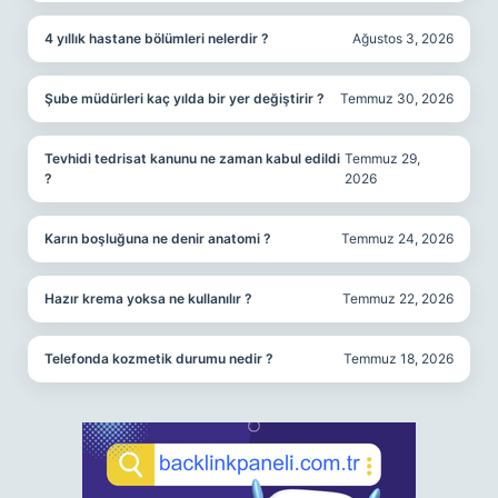
4 yıllık hastane bölümleri nelerdir ?
Ağustos 3, 2026
Şube müdürleri kaç yılda bir yer değiştirir ?
Temmuz 30, 2026
Tevhidi tedrisat kanunu ne zaman kabul edildi
Temmuz 29,
?
2026
Karın boşluğuna ne denir anatomi ?
Temmuz 24, 2026
Hazır krema yoksa ne kullanılır ?
Temmuz 22, 2026
Telefonda kozmetik durumu nedir ?
Temmuz 18, 2026