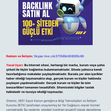
Reklam ve İletişim:
Skype: live:.cid.575569c608265c69
Yasal Uyarı:
Bu internet sitesi, herhangi bir marka, kurum veya şahıs
şirketi ile hiçbir bağlantısı bulunmamaktadır. Sitede yalnızca kendi
hazırladığımız makaleler paylaşılmaktadır. Burada yer alan içerikler
haber niteliği taşımamakta olup, gerçek kurum ve kişiler hakkında
paylaşım yapılmamaktadır. Gerçek kurum ve kişiler ile isim
benzerlikleri tamamen tesadüfidir. Sitemizdeki bilgiler taslak
halindedir ve tavsiye niteliği taşımazlar.
Sitemiz, 5651 Sayılı Kanun gereğince Bilgi Teknolojileri ve İletişim
Kurumu (BTK) tarafından onaylanmış bir Yer Sağlayıcı olarak hizmet
vermektedir. Bu nedenle, sitedeki içerikleri proaktif olarak denetleme