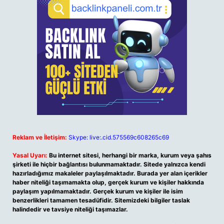
Reklam ve İletişim:
Skype: live:.cid.575569c608265c69
Yasal Uyarı:
Bu internet sitesi, herhangi bir marka, kurum veya şahıs
şirketi ile hiçbir bağlantısı bulunmamaktadır. Sitede yalnızca kendi
hazırladığımız makaleler paylaşılmaktadır. Burada yer alan içerikler
haber niteliği taşımamakta olup, gerçek kurum ve kişiler hakkında
paylaşım yapılmamaktadır. Gerçek kurum ve kişiler ile isim
benzerlikleri tamamen tesadüfidir. Sitemizdeki bilgiler taslak
halindedir ve tavsiye niteliği taşımazlar.