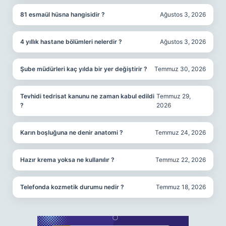
81 esmaül hüsna hangisidir ?
Ağustos 3, 2026
4 yıllık hastane bölümleri nelerdir ?
Ağustos 3, 2026
Şube müdürleri kaç yılda bir yer değiştirir ?
Temmuz 30, 2026
Tevhidi tedrisat kanunu ne zaman kabul edildi
Temmuz 29,
?
2026
Karın boşluğuna ne denir anatomi ?
Temmuz 24, 2026
Hazır krema yoksa ne kullanılır ?
Temmuz 22, 2026
Telefonda kozmetik durumu nedir ?
Temmuz 18, 2026