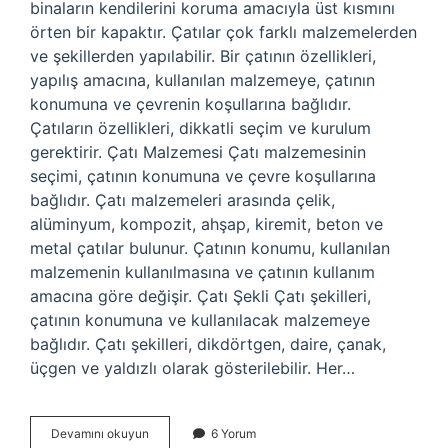
binaların kendilerini koruma amacıyla üst kısmını
örten bir kapaktır. Çatılar çok farklı malzemelerden
ve şekillerden yapılabilir. Bir çatının özellikleri,
yapılış amacına, kullanılan malzemeye, çatının
konumuna ve çevrenin koşullarına bağlıdır.
Çatıların özellikleri, dikkatli seçim ve kurulum
gerektirir. Çatı Malzemesi Çatı malzemesinin
seçimi, çatının konumuna ve çevre koşullarına
bağlıdır. Çatı malzemeleri arasında çelik,
alüminyum, kompozit, ahşap, kiremit, beton ve
metal çatılar bulunur. Çatının konumu, kullanılan
malzemenin kullanılmasına ve çatının kullanım
amacına göre değişir. Çatı Şekli Çatı şekilleri,
çatının konumuna ve kullanılacak malzemeye
bağlıdır. Çatı şekilleri, dikdörtgen, daire, çanak,
üçgen ve yaldızlı olarak gösterilebilir. Her…
Çatı
Devamını okuyun
6 Yorum