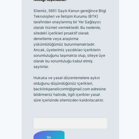
Sitemiz, 5651 Sayılı Kanun gereğince Bilgi
Teknolojileri ve İletişim Kurumu (BTK)
tarafından onaylanmış bir Yer Sağlayıcı
olarak hizmet vermektedir. Bu nedenle,
sitedeki içerikleri proaktif olarak
denetleme veya araştırma
yükümlülüğümüz bulunmamaktadır.
Ancak, üyelerimiz yazdıkları içeriklerin
sorumluluğunu taşımakta olup, siteye üye
olarak bu sorumluluğu kabul etmiş
sayılırlar.
Hukuka ve yasal düzenlemelere aykırı
olduğunu düşündüğünüz içerikleri,
backlinkpanelicomtr@gmail.com
adresine
bildirmeniz halinde, ilgili içerikler yasal
süre içerisinde sitemizden kaldırılacaktır.
Arama