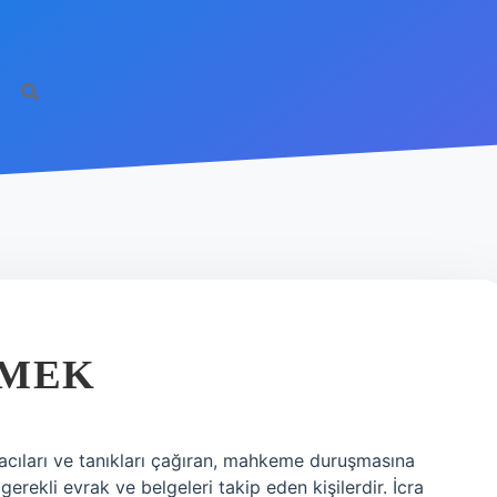
EMEK
vacıları ve tanıkları çağıran, mahkeme duruşmasına
, gerekli evrak ve belgeleri takip eden kişilerdir. İcra