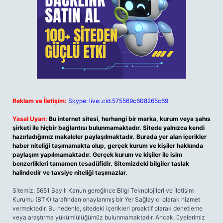
Reklam ve İletişim:
Skype: live:.cid.575569c608265c69
Yasal Uyarı:
Bu internet sitesi, herhangi bir marka, kurum veya şahıs
şirketi ile hiçbir bağlantısı bulunmamaktadır. Sitede yalnızca kendi
hazırladığımız makaleler paylaşılmaktadır. Burada yer alan içerikler
haber niteliği taşımamakta olup, gerçek kurum ve kişiler hakkında
paylaşım yapılmamaktadır. Gerçek kurum ve kişiler ile isim
benzerlikleri tamamen tesadüfidir. Sitemizdeki bilgiler taslak
halindedir ve tavsiye niteliği taşımazlar.
Sitemiz, 5651 Sayılı Kanun gereğince Bilgi Teknolojileri ve İletişim
Kurumu (BTK) tarafından onaylanmış bir Yer Sağlayıcı olarak hizmet
vermektedir. Bu nedenle, sitedeki içerikleri proaktif olarak denetleme
veya araştırma yükümlülüğümüz bulunmamaktadır. Ancak, üyelerimiz