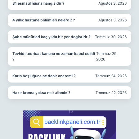
81 esmaül hüsna hangisidir ?
Ağustos 3, 2026
4 yıllık hastane bölümleri nelerdir ?
Ağustos 3, 2026
Şube müdürleri kaç yılda bir yer değiştirir ?
Temmuz 30, 2026
Tevhidi tedrisat kanunu ne zaman kabul edildi
Temmuz 29,
?
2026
Karın boşluğuna ne denir anatomi ?
Temmuz 24, 2026
Hazır krema yoksa ne kullanılır ?
Temmuz 22, 2026