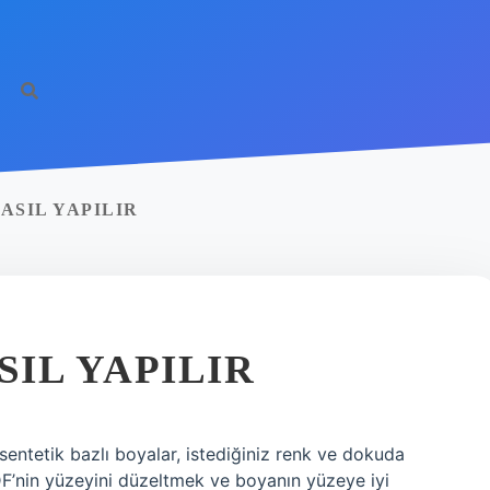
ASIL YAPILIR
IL YAPILIR
sentetik bazlı boyalar, istediğiniz renk ve dokuda
DF’nin yüzeyini düzeltmek ve boyanın yüzeye iyi