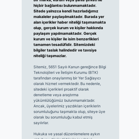
hiçbir bağlantısı bulunmamaktadır.
Sitede yalnızca kendi hazırladığımız
makaleler paylaşılmaktadır. Burada yer
alan içerikler haber niteliği taşımamakta
olup, gerçek kurum ve kişiler hakkında
paylaşım yapılmamaktadır. Gerçek
kurum ve kişiler ile isim benzerlikleri
tamamen tesadüfidir. Sitemizdeki
bilgiler taslak halindedir ve tavsiye
niteliği taşımazlar.
Sitemiz, 5651 Sayılı Kanun gereğince Bilgi
Teknolojileri ve İletişim Kurumu (BTK)
tarafından onaylanmış bir Yer Sağlayıcı
olarak hizmet vermektedir. Bu nedenle,
sitedeki içerikleri proaktif olarak
denetleme veya araştırma
yükümlülüğümüz bulunmamaktadır.
Ancak, üyelerimiz yazdıkları içeriklerin
sorumluluğunu taşımakta olup, siteye üye
olarak bu sorumluluğu kabul etmiş
sayılırlar.
Hukuka ve yasal düzenlemelere aykırı