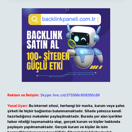
Reklam ve İletişim:
Skype: live:.cid.575569c608265c69
Yasal Uyarı:
Bu internet sitesi, herhangi bir marka, kurum veya şahıs
şirketi ile hiçbir bağlantısı bulunmamaktadır. Sitede yalnızca kendi
hazırladığımız makaleler paylaşılmaktadır. Burada yer alan içerikler
haber niteliği taşımamakta olup, gerçek kurum ve kişiler hakkında
paylaşım yapılmamaktadır. Gerçek kurum ve kişiler ile isim