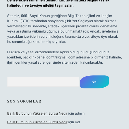
benzerlikleri tamamen tesadüfidir. Sitemizdeki bilgiler taslak
halindedir ve tavsiye niteliği taşımazlar.
Sitemiz, 5651 Sayılı Kanun gereğince Bilgi Teknolojileri ve İletişim
Kurumu (BTK) tarafından onaylanmış bir Yer Sağlayıcı olarak hizmet
vermektedir. Bu nedenle, sitedeki içerikleri proaktif olarak denetleme
veya araştırma yükümlülüğümüz bulunmamaktadır. Ancak, üyelerimiz
yazdıkları içeriklerin sorumluluğunu taşımakta olup, siteye üye olarak
bu sorumluluğu kabul etmiş sayılırlar.
Hukuka ve yasal düzenlemelere aykırı olduğunu düşündüğünüz
içerikleri,
backlinkpanelicomtr@gmail.com
adresine bildirmeniz halinde,
ilgili içerikler yasal süre içerisinde sitemizden kaldırılacaktır.
Arama
SON YORUMLAR
Balık Burcunun Yükselen Burcu Nedir
için
admin
Balık Burcunun Yükselen Burcu Nedir
için
Kel