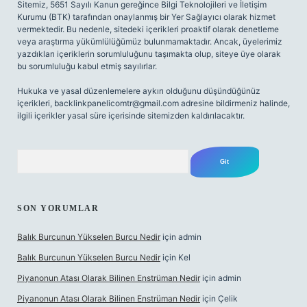
Sitemiz, 5651 Sayılı Kanun gereğince Bilgi Teknolojileri ve İletişim
Kurumu (BTK) tarafından onaylanmış bir Yer Sağlayıcı olarak hizmet
vermektedir. Bu nedenle, sitedeki içerikleri proaktif olarak denetleme
veya araştırma yükümlülüğümüz bulunmamaktadır. Ancak, üyelerimiz
yazdıkları içeriklerin sorumluluğunu taşımakta olup, siteye üye olarak
bu sorumluluğu kabul etmiş sayılırlar.
Hukuka ve yasal düzenlemelere aykırı olduğunu düşündüğünüz
içerikleri,
backlinkpanelicomtr@gmail.com
adresine bildirmeniz halinde,
ilgili içerikler yasal süre içerisinde sitemizden kaldırılacaktır.
Arama
SON YORUMLAR
Balık Burcunun Yükselen Burcu Nedir
için
admin
Balık Burcunun Yükselen Burcu Nedir
için
Kel
Piyanonun Atası Olarak Bilinen Enstrüman Nedir
için
admin
Piyanonun Atası Olarak Bilinen Enstrüman Nedir
için
Çelik