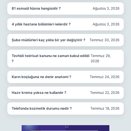
81 esmaül hüsna hangisidir ?
Ağustos 3, 2026
4 yıllık hastane bölümleri nelerdir ?
Ağustos 3, 2026
Şube müdürleri kaç yılda bir yer değiştirir ?
Temmuz 30, 2026
Tevhidi tedrisat kanunu ne zaman kabul edildi
Temmuz 29,
?
2026
Karın boşluğuna ne denir anatomi ?
Temmuz 24, 2026
Hazır krema yoksa ne kullanılır ?
Temmuz 22, 2026
Telefonda kozmetik durumu nedir ?
Temmuz 18, 2026