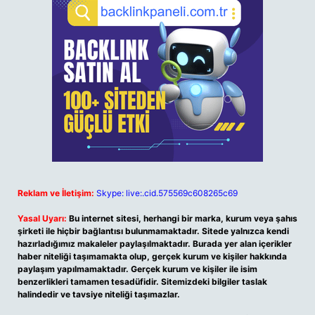
Reklam ve İletişim:
Skype: live:.cid.575569c608265c69
Yasal Uyarı:
Bu internet sitesi, herhangi bir marka, kurum veya şahıs
şirketi ile hiçbir bağlantısı bulunmamaktadır. Sitede yalnızca kendi
hazırladığımız makaleler paylaşılmaktadır. Burada yer alan içerikler
haber niteliği taşımamakta olup, gerçek kurum ve kişiler hakkında
paylaşım yapılmamaktadır. Gerçek kurum ve kişiler ile isim
benzerlikleri tamamen tesadüfidir. Sitemizdeki bilgiler taslak
halindedir ve tavsiye niteliği taşımazlar.