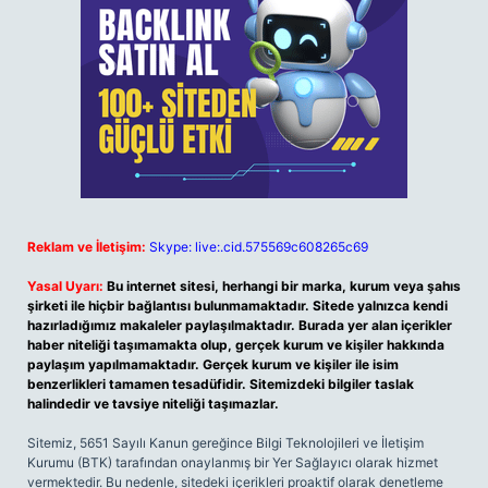
Reklam ve İletişim:
Skype: live:.cid.575569c608265c69
Yasal Uyarı:
Bu internet sitesi, herhangi bir marka, kurum veya şahıs
şirketi ile hiçbir bağlantısı bulunmamaktadır. Sitede yalnızca kendi
hazırladığımız makaleler paylaşılmaktadır. Burada yer alan içerikler
haber niteliği taşımamakta olup, gerçek kurum ve kişiler hakkında
paylaşım yapılmamaktadır. Gerçek kurum ve kişiler ile isim
benzerlikleri tamamen tesadüfidir. Sitemizdeki bilgiler taslak
halindedir ve tavsiye niteliği taşımazlar.
Sitemiz, 5651 Sayılı Kanun gereğince Bilgi Teknolojileri ve İletişim
Kurumu (BTK) tarafından onaylanmış bir Yer Sağlayıcı olarak hizmet
vermektedir. Bu nedenle, sitedeki içerikleri proaktif olarak denetleme