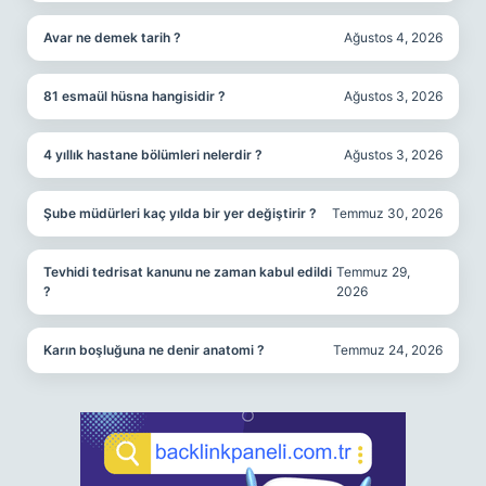
Avar ne demek tarih ?
Ağustos 4, 2026
81 esmaül hüsna hangisidir ?
Ağustos 3, 2026
4 yıllık hastane bölümleri nelerdir ?
Ağustos 3, 2026
Şube müdürleri kaç yılda bir yer değiştirir ?
Temmuz 30, 2026
Tevhidi tedrisat kanunu ne zaman kabul edildi
Temmuz 29,
?
2026
Karın boşluğuna ne denir anatomi ?
Temmuz 24, 2026