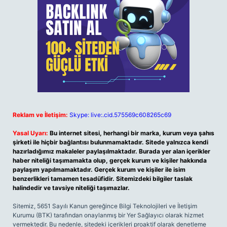
Reklam ve İletişim:
Skype: live:.cid.575569c608265c69
Yasal Uyarı:
Bu internet sitesi, herhangi bir marka, kurum veya şahıs
şirketi ile hiçbir bağlantısı bulunmamaktadır. Sitede yalnızca kendi
hazırladığımız makaleler paylaşılmaktadır. Burada yer alan içerikler
haber niteliği taşımamakta olup, gerçek kurum ve kişiler hakkında
paylaşım yapılmamaktadır. Gerçek kurum ve kişiler ile isim
benzerlikleri tamamen tesadüfidir. Sitemizdeki bilgiler taslak
halindedir ve tavsiye niteliği taşımazlar.
Sitemiz, 5651 Sayılı Kanun gereğince Bilgi Teknolojileri ve İletişim
Kurumu (BTK) tarafından onaylanmış bir Yer Sağlayıcı olarak hizmet
vermektedir. Bu nedenle, sitedeki içerikleri proaktif olarak denetleme