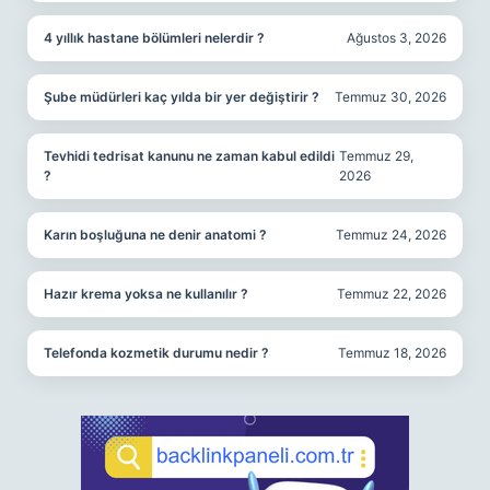
4 yıllık hastane bölümleri nelerdir ?
Ağustos 3, 2026
Şube müdürleri kaç yılda bir yer değiştirir ?
Temmuz 30, 2026
Tevhidi tedrisat kanunu ne zaman kabul edildi
Temmuz 29,
?
2026
Karın boşluğuna ne denir anatomi ?
Temmuz 24, 2026
Hazır krema yoksa ne kullanılır ?
Temmuz 22, 2026
Telefonda kozmetik durumu nedir ?
Temmuz 18, 2026