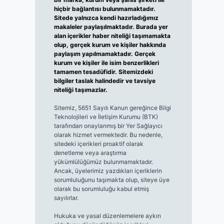
hiçbir bağlantısı bulunmamaktadır.
Sitede yalnızca kendi hazırladığımız
makaleler paylaşılmaktadır. Burada yer
alan içerikler haber niteliği taşımamakta
olup, gerçek kurum ve kişiler hakkında
paylaşım yapılmamaktadır. Gerçek
kurum ve kişiler ile isim benzerlikleri
tamamen tesadüfidir. Sitemizdeki
bilgiler taslak halindedir ve tavsiye
niteliği taşımazlar.
Sitemiz, 5651 Sayılı Kanun gereğince Bilgi
Teknolojileri ve İletişim Kurumu (BTK)
tarafından onaylanmış bir Yer Sağlayıcı
olarak hizmet vermektedir. Bu nedenle,
sitedeki içerikleri proaktif olarak
denetleme veya araştırma
yükümlülüğümüz bulunmamaktadır.
Ancak, üyelerimiz yazdıkları içeriklerin
sorumluluğunu taşımakta olup, siteye üye
olarak bu sorumluluğu kabul etmiş
sayılırlar.
Hukuka ve yasal düzenlemelere aykırı