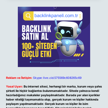
Reklam ve İletişim:
Skype: live:.cid.575569c608265c69
Yasal Uyarı:
Bu internet sitesi, herhangi bir marka, kurum veya şahıs
şirketi ile hiçbir bağlantısı bulunmamaktadır. Sitede yalnızca kendi
hazırladığımız makaleler paylaşılmaktadır. Burada yer alan içerikler
haber niteliği taşımamakta olup, gerçek kurum ve kişiler hakkında
paylaşım yapılmamaktadır. Gerçek kurum ve kişiler ile isim