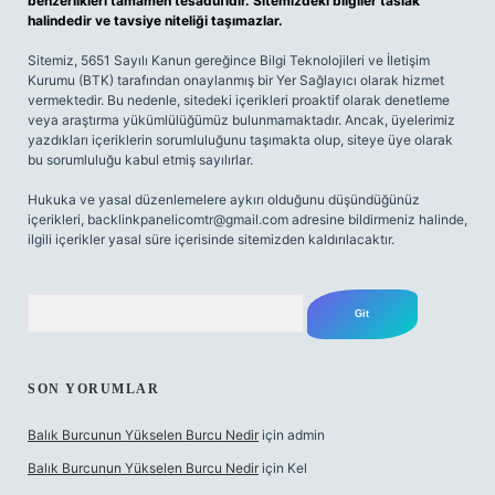
benzerlikleri tamamen tesadüfidir. Sitemizdeki bilgiler taslak
halindedir ve tavsiye niteliği taşımazlar.
Sitemiz, 5651 Sayılı Kanun gereğince Bilgi Teknolojileri ve İletişim
Kurumu (BTK) tarafından onaylanmış bir Yer Sağlayıcı olarak hizmet
vermektedir. Bu nedenle, sitedeki içerikleri proaktif olarak denetleme
veya araştırma yükümlülüğümüz bulunmamaktadır. Ancak, üyelerimiz
yazdıkları içeriklerin sorumluluğunu taşımakta olup, siteye üye olarak
bu sorumluluğu kabul etmiş sayılırlar.
Hukuka ve yasal düzenlemelere aykırı olduğunu düşündüğünüz
içerikleri,
backlinkpanelicomtr@gmail.com
adresine bildirmeniz halinde,
ilgili içerikler yasal süre içerisinde sitemizden kaldırılacaktır.
Arama
SON YORUMLAR
Balık Burcunun Yükselen Burcu Nedir
için
admin
Balık Burcunun Yükselen Burcu Nedir
için
Kel