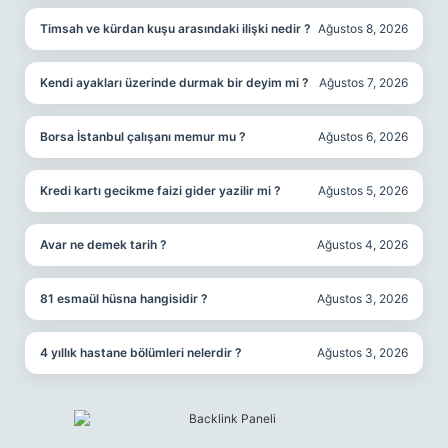
Timsah ve kürdan kuşu arasındaki ilişki nedir ?
Ağustos 8, 2026
Kendi ayakları üzerinde durmak bir deyim mi ?
Ağustos 7, 2026
Borsa İstanbul çalışanı memur mu ?
Ağustos 6, 2026
Kredi kartı gecikme faizi gider yazilir mi ?
Ağustos 5, 2026
Avar ne demek tarih ?
Ağustos 4, 2026
81 esmaül hüsna hangisidir ?
Ağustos 3, 2026
4 yıllık hastane bölümleri nelerdir ?
Ağustos 3, 2026