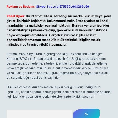
Reklam ve İletişim:
Skype: live:.cid.575569c608265c69
Yasal Uyarı:
Bu internet sitesi, herhangi bir marka, kurum veya şahıs
şirketi ile hiçbir bağlantısı bulunmamaktadır. Sitede yalnızca kendi
hazırladığımız makaleler paylaşılmaktadır. Burada yer alan içerikler
haber niteliği taşımamakta olup, gerçek kurum ve kişiler hakkında
paylaşım yapılmamaktadır. Gerçek kurum ve kişiler ile isim
benzerlikleri tamamen tesadüfidir. Sitemizdeki bilgiler taslak
halindedir ve tavsiye niteliği taşımazlar.
Sitemiz, 5651 Sayılı Kanun gereğince Bilgi Teknolojileri ve İletişim
Kurumu (BTK) tarafından onaylanmış bir Yer Sağlayıcı olarak hizmet
vermektedir. Bu nedenle, sitedeki içerikleri proaktif olarak denetleme
veya araştırma yükümlülüğümüz bulunmamaktadır. Ancak, üyelerimiz
yazdıkları içeriklerin sorumluluğunu taşımakta olup, siteye üye olarak
bu sorumluluğu kabul etmiş sayılırlar.
Hukuka ve yasal düzenlemelere aykırı olduğunu düşündüğünüz
içerikleri,
backlinkpanelicomtr@gmail.com
adresine bildirmeniz halinde,
ilgili içerikler yasal süre içerisinde sitemizden kaldırılacaktır.
Arama