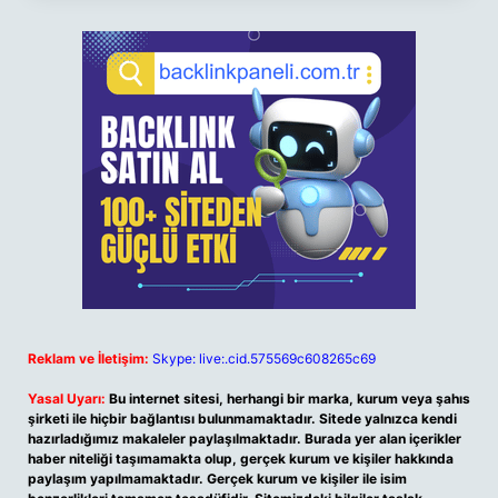
Reklam ve İletişim:
Skype: live:.cid.575569c608265c69
Yasal Uyarı:
Bu internet sitesi, herhangi bir marka, kurum veya şahıs
şirketi ile hiçbir bağlantısı bulunmamaktadır. Sitede yalnızca kendi
hazırladığımız makaleler paylaşılmaktadır. Burada yer alan içerikler
haber niteliği taşımamakta olup, gerçek kurum ve kişiler hakkında
paylaşım yapılmamaktadır. Gerçek kurum ve kişiler ile isim