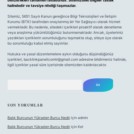
benzerlikleri tamamen tesadüfidir. Sitemizdeki bilgiler taslak
halindedir ve tavsiye niteliği taşımazlar.
Sitemiz, 5651 Sayılı Kanun gereğince Bilgi Teknolojileri ve İletişim
Kurumu (BTK) tarafından onaylanmış bir Yer Sağlayıcı olarak hizmet
vermektedir. Bu nedenle, sitedeki içerikleri proaktif olarak denetleme
veya araştırma yükümlülüğümüz bulunmamaktadır. Ancak, üyelerimiz
yazdıkları içeriklerin sorumluluğunu taşımakta olup, siteye üye olarak
bu sorumluluğu kabul etmiş sayılırlar.
Hukuka ve yasal düzenlemelere aykırı olduğunu düşündüğünüz
içerikleri,
backlinkpanelicomtr@gmail.com
adresine bildirmeniz halinde,
ilgili içerikler yasal süre içerisinde sitemizden kaldırılacaktır.
Arama
SON YORUMLAR
Balık Burcunun Yükselen Burcu Nedir
için
admin
Balık Burcunun Yükselen Burcu Nedir
için
Kel