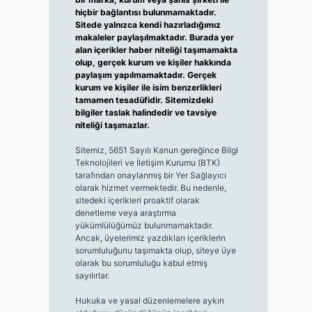
hiçbir bağlantısı bulunmamaktadır.
Sitede yalnızca kendi hazırladığımız
makaleler paylaşılmaktadır. Burada yer
alan içerikler haber niteliği taşımamakta
olup, gerçek kurum ve kişiler hakkında
paylaşım yapılmamaktadır. Gerçek
kurum ve kişiler ile isim benzerlikleri
tamamen tesadüfidir. Sitemizdeki
bilgiler taslak halindedir ve tavsiye
niteliği taşımazlar.
Sitemiz, 5651 Sayılı Kanun gereğince Bilgi
Teknolojileri ve İletişim Kurumu (BTK)
tarafından onaylanmış bir Yer Sağlayıcı
olarak hizmet vermektedir. Bu nedenle,
sitedeki içerikleri proaktif olarak
denetleme veya araştırma
yükümlülüğümüz bulunmamaktadır.
Ancak, üyelerimiz yazdıkları içeriklerin
sorumluluğunu taşımakta olup, siteye üye
olarak bu sorumluluğu kabul etmiş
sayılırlar.
Hukuka ve yasal düzenlemelere aykırı