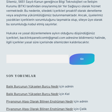
Sitemiz, 5651 Sayılı Kanun gereğince Bilgi Teknolojileri ve İletişim
Kurumu (BTK) tarafından onaylanmış bir Yer Sağlayıcı olarak hizmet
vermektedir. Bu nedenle, sitedeki içerikleri proaktif olarak denetleme
veya araştırma yükümlülüğümüz bulunmamaktadır. Ancak, üyelerimiz
yazdıkları içeriklerin sorumluluğunu taşımakta olup, siteye üye olarak
bu sorumluluğu kabul etmiş sayılırlar.
Hukuka ve yasal düzenlemelere aykırı olduğunu düşündüğünüz
içerikleri,
backlinkpanelicomtr@gmail.com
adresine bildirmeniz halinde,
ilgili içerikler yasal süre içerisinde sitemizden kaldırılacaktır.
Arama
SON YORUMLAR
Balık Burcunun Yükselen Burcu Nedir
için
admin
Balık Burcunun Yükselen Burcu Nedir
için
Kel
Piyanonun Atası Olarak Bilinen Enstrüman Nedir
için
admin
Piyanonun Atası Olarak Bilinen Enstrüman Nedir
için
Çelik