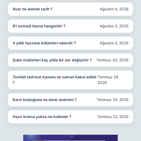
Avar ne demek tarih ?
Ağustos 4, 2026
81 esmaül hüsna hangisidir ?
Ağustos 3, 2026
4 yıllık hastane bölümleri nelerdir ?
Ağustos 3, 2026
Şube müdürleri kaç yılda bir yer değiştirir ?
Temmuz 30, 2026
Tevhidi tedrisat kanunu ne zaman kabul edildi
Temmuz 29,
?
2026
Karın boşluğuna ne denir anatomi ?
Temmuz 24, 2026
Hazır krema yoksa ne kullanılır ?
Temmuz 22, 2026