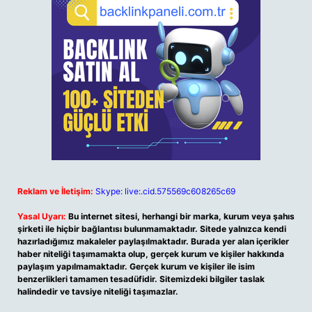
Reklam ve İletişim:
Skype: live:.cid.575569c608265c69
Yasal Uyarı:
Bu internet sitesi, herhangi bir marka, kurum veya şahıs
şirketi ile hiçbir bağlantısı bulunmamaktadır. Sitede yalnızca kendi
hazırladığımız makaleler paylaşılmaktadır. Burada yer alan içerikler
haber niteliği taşımamakta olup, gerçek kurum ve kişiler hakkında
paylaşım yapılmamaktadır. Gerçek kurum ve kişiler ile isim
benzerlikleri tamamen tesadüfidir. Sitemizdeki bilgiler taslak
halindedir ve tavsiye niteliği taşımazlar.