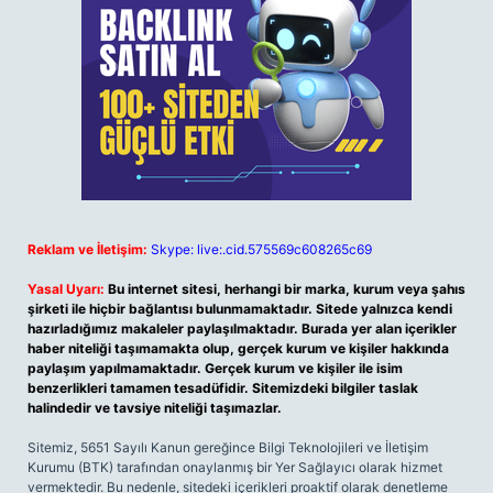
Reklam ve İletişim:
Skype: live:.cid.575569c608265c69
Yasal Uyarı:
Bu internet sitesi, herhangi bir marka, kurum veya şahıs
şirketi ile hiçbir bağlantısı bulunmamaktadır. Sitede yalnızca kendi
hazırladığımız makaleler paylaşılmaktadır. Burada yer alan içerikler
haber niteliği taşımamakta olup, gerçek kurum ve kişiler hakkında
paylaşım yapılmamaktadır. Gerçek kurum ve kişiler ile isim
benzerlikleri tamamen tesadüfidir. Sitemizdeki bilgiler taslak
halindedir ve tavsiye niteliği taşımazlar.
Sitemiz, 5651 Sayılı Kanun gereğince Bilgi Teknolojileri ve İletişim
Kurumu (BTK) tarafından onaylanmış bir Yer Sağlayıcı olarak hizmet
vermektedir. Bu nedenle, sitedeki içerikleri proaktif olarak denetleme