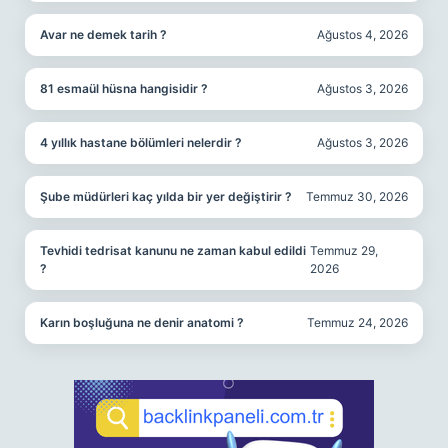
Avar ne demek tarih ?
Ağustos 4, 2026
81 esmaül hüsna hangisidir ?
Ağustos 3, 2026
4 yıllık hastane bölümleri nelerdir ?
Ağustos 3, 2026
Şube müdürleri kaç yılda bir yer değiştirir ?
Temmuz 30, 2026
Tevhidi tedrisat kanunu ne zaman kabul edildi
Temmuz 29,
?
2026
Karın boşluğuna ne denir anatomi ?
Temmuz 24, 2026