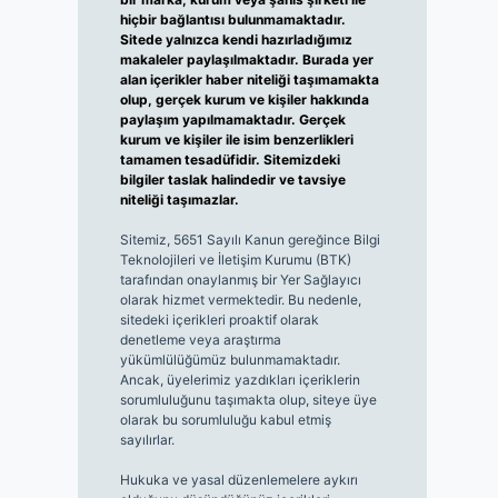
hiçbir bağlantısı bulunmamaktadır.
Sitede yalnızca kendi hazırladığımız
makaleler paylaşılmaktadır. Burada yer
alan içerikler haber niteliği taşımamakta
olup, gerçek kurum ve kişiler hakkında
paylaşım yapılmamaktadır. Gerçek
kurum ve kişiler ile isim benzerlikleri
tamamen tesadüfidir. Sitemizdeki
bilgiler taslak halindedir ve tavsiye
niteliği taşımazlar.
Sitemiz, 5651 Sayılı Kanun gereğince Bilgi
Teknolojileri ve İletişim Kurumu (BTK)
tarafından onaylanmış bir Yer Sağlayıcı
olarak hizmet vermektedir. Bu nedenle,
sitedeki içerikleri proaktif olarak
denetleme veya araştırma
yükümlülüğümüz bulunmamaktadır.
Ancak, üyelerimiz yazdıkları içeriklerin
sorumluluğunu taşımakta olup, siteye üye
olarak bu sorumluluğu kabul etmiş
sayılırlar.
Hukuka ve yasal düzenlemelere aykırı