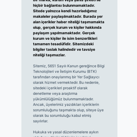
hiçbir bağlantısı bulunmamaktadır.
Sitede yalnızca kendi hazırladığımız
makaleler paylaşılmaktadır. Burada yer
alan içerikler haber niteliği taşımamakta
olup, gerçek kurum ve kişiler hakkında
paylaşım yapılmamaktadır. Gerçek
kurum ve kişiler ile isim benzerlikleri
tamamen tesadüfidir. Sitemizdeki
bilgiler taslak halindedir ve tavsiye
niteliği taşımazlar.
Sitemiz, 5651 Sayılı Kanun gereğince Bilgi
Teknolojileri ve İletişim Kurumu (BTK)
tarafından onaylanmış bir Yer Sağlayıcı
olarak hizmet vermektedir. Bu nedenle,
sitedeki içerikleri proaktif olarak
denetleme veya araştırma
yükümlülüğümüz bulunmamaktadır.
Ancak, üyelerimiz yazdıkları içeriklerin
sorumluluğunu taşımakta olup, siteye üye
olarak bu sorumluluğu kabul etmiş
sayılırlar.
Hukuka ve yasal düzenlemelere aykırı