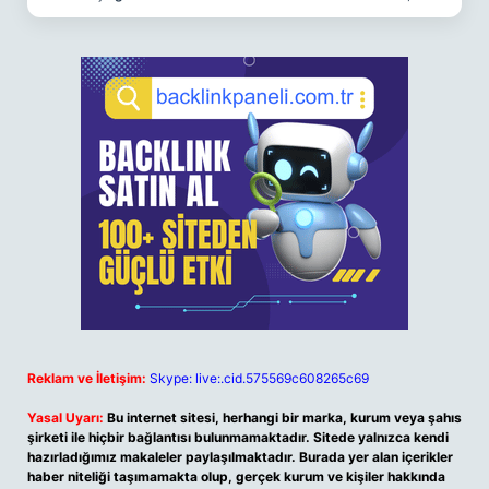
Reklam ve İletişim:
Skype: live:.cid.575569c608265c69
Yasal Uyarı:
Bu internet sitesi, herhangi bir marka, kurum veya şahıs
şirketi ile hiçbir bağlantısı bulunmamaktadır. Sitede yalnızca kendi
hazırladığımız makaleler paylaşılmaktadır. Burada yer alan içerikler
haber niteliği taşımamakta olup, gerçek kurum ve kişiler hakkında