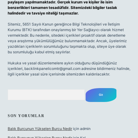
paylaşım yapılmamaktadır. Gerçek kurum ve kişiler ile isim
benzerlikleri tamamen tesadüfidir. Sitemizdeki bilgiler taslak
halindedir ve tavsiye niteliği taşımazlar.
Sitemiz, 5651 Sayılı Kanun gereğince Bilgi Teknolojileri ve İletişim
Kurumu (BTK) tarafından onaylanmış bir Yer Sağlayıcı olarak hizmet
vermektedir. Bu nedenle, sitedeki içerikleri proaktif olarak denetleme
veya araştırma yükümlülüğümüz bulunmamaktadır. Ancak, üyelerimiz
yazdıkları içeriklerin sorumluluğunu taşımakta olup, siteye üye olarak
bu sorumluluğu kabul etmiş sayılırlar.
Hukuka ve yasal düzenlemelere aykırı olduğunu düşündüğünüz
içerikleri,
backlinkpanelicomtr@gmail.com
adresine bildirmeniz halinde,
ilgili içerikler yasal süre içerisinde sitemizden kaldırılacaktır.
Arama
SON YORUMLAR
Balık Burcunun Yükselen Burcu Nedir
için
admin
Balık Burcunun Yükselen Burcu Nedir
için
Kel