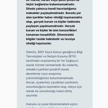
hiçbir bağlantısı bulunmamaktadır.
Sitede yalnızca kendi hazırladığımız
makaleler paylaşılmaktadır. Burada yer
alan içerikler haber niteliği taşımamakta
olup, gerçek kurum ve kişiler hakkında
paylaşım yapılmamaktadır. Gerçek
kurum ve kişiler ile isim benzerlikleri
tamamen tesadüfidir. Sitemizdeki
bilgiler taslak halindedir ve tavsiye
niteliği taşımazlar.
Sitemiz, 5651 Sayılı Kanun gereğince Bilgi
Teknolojileri ve İletişim Kurumu (BTK)
tarafından onaylanmış bir Yer Sağlayıcı
olarak hizmet vermektedir. Bu nedenle,
sitedeki içerikleri proaktif olarak
denetleme veya araştırma
yükümlülüğümüz bulunmamaktadır.
Ancak, üyelerimiz yazdıkları içeriklerin
sorumluluğunu taşımakta olup, siteye üye
olarak bu sorumluluğu kabul etmiş
sayılırlar.
Hukuka ve yasal düzenlemelere aykırı