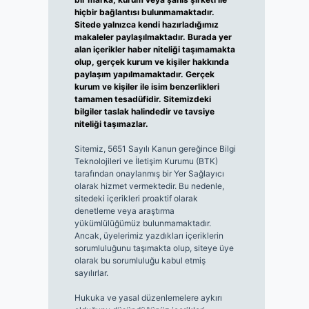
hiçbir bağlantısı bulunmamaktadır.
Sitede yalnızca kendi hazırladığımız
makaleler paylaşılmaktadır. Burada yer
alan içerikler haber niteliği taşımamakta
olup, gerçek kurum ve kişiler hakkında
paylaşım yapılmamaktadır. Gerçek
kurum ve kişiler ile isim benzerlikleri
tamamen tesadüfidir. Sitemizdeki
bilgiler taslak halindedir ve tavsiye
niteliği taşımazlar.
Sitemiz, 5651 Sayılı Kanun gereğince Bilgi
Teknolojileri ve İletişim Kurumu (BTK)
tarafından onaylanmış bir Yer Sağlayıcı
olarak hizmet vermektedir. Bu nedenle,
sitedeki içerikleri proaktif olarak
denetleme veya araştırma
yükümlülüğümüz bulunmamaktadır.
Ancak, üyelerimiz yazdıkları içeriklerin
sorumluluğunu taşımakta olup, siteye üye
olarak bu sorumluluğu kabul etmiş
sayılırlar.
Hukuka ve yasal düzenlemelere aykırı