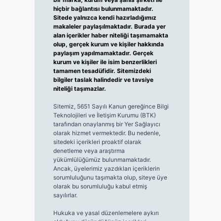
hiçbir bağlantısı bulunmamaktadır.
Sitede yalnızca kendi hazırladığımız
makaleler paylaşılmaktadır. Burada yer
alan içerikler haber niteliği taşımamakta
olup, gerçek kurum ve kişiler hakkında
paylaşım yapılmamaktadır. Gerçek
kurum ve kişiler ile isim benzerlikleri
tamamen tesadüfidir. Sitemizdeki
bilgiler taslak halindedir ve tavsiye
niteliği taşımazlar.
Sitemiz, 5651 Sayılı Kanun gereğince Bilgi
Teknolojileri ve İletişim Kurumu (BTK)
tarafından onaylanmış bir Yer Sağlayıcı
olarak hizmet vermektedir. Bu nedenle,
sitedeki içerikleri proaktif olarak
denetleme veya araştırma
yükümlülüğümüz bulunmamaktadır.
Ancak, üyelerimiz yazdıkları içeriklerin
sorumluluğunu taşımakta olup, siteye üye
olarak bu sorumluluğu kabul etmiş
sayılırlar.
Hukuka ve yasal düzenlemelere aykırı