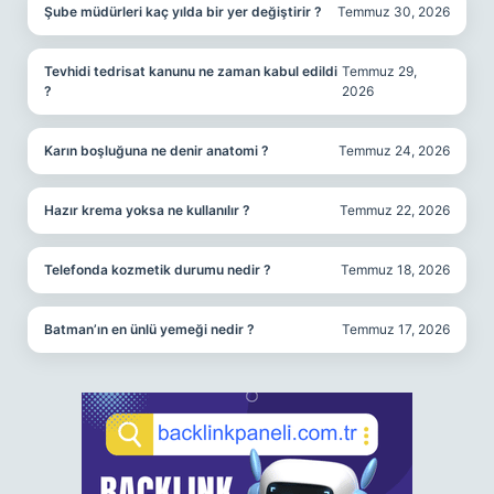
Şube müdürleri kaç yılda bir yer değiştirir ?
Temmuz 30, 2026
Tevhidi tedrisat kanunu ne zaman kabul edildi
Temmuz 29,
?
2026
Karın boşluğuna ne denir anatomi ?
Temmuz 24, 2026
Hazır krema yoksa ne kullanılır ?
Temmuz 22, 2026
Telefonda kozmetik durumu nedir ?
Temmuz 18, 2026
Batman’ın en ünlü yemeği nedir ?
Temmuz 17, 2026