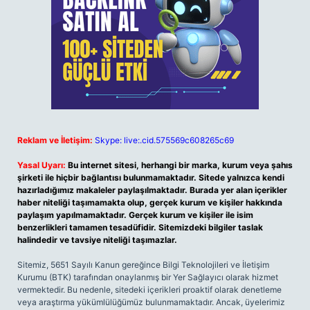
Reklam ve İletişim:
Skype: live:.cid.575569c608265c69
Yasal Uyarı:
Bu internet sitesi, herhangi bir marka, kurum veya şahıs
şirketi ile hiçbir bağlantısı bulunmamaktadır. Sitede yalnızca kendi
hazırladığımız makaleler paylaşılmaktadır. Burada yer alan içerikler
haber niteliği taşımamakta olup, gerçek kurum ve kişiler hakkında
paylaşım yapılmamaktadır. Gerçek kurum ve kişiler ile isim
benzerlikleri tamamen tesadüfidir. Sitemizdeki bilgiler taslak
halindedir ve tavsiye niteliği taşımazlar.
Sitemiz, 5651 Sayılı Kanun gereğince Bilgi Teknolojileri ve İletişim
Kurumu (BTK) tarafından onaylanmış bir Yer Sağlayıcı olarak hizmet
vermektedir. Bu nedenle, sitedeki içerikleri proaktif olarak denetleme
veya araştırma yükümlülüğümüz bulunmamaktadır. Ancak, üyelerimiz