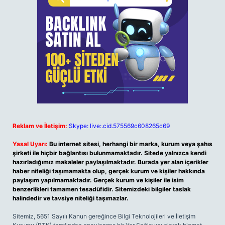
Reklam ve İletişim:
Skype: live:.cid.575569c608265c69
Yasal Uyarı:
Bu internet sitesi, herhangi bir marka, kurum veya şahıs
şirketi ile hiçbir bağlantısı bulunmamaktadır. Sitede yalnızca kendi
hazırladığımız makaleler paylaşılmaktadır. Burada yer alan içerikler
haber niteliği taşımamakta olup, gerçek kurum ve kişiler hakkında
paylaşım yapılmamaktadır. Gerçek kurum ve kişiler ile isim
benzerlikleri tamamen tesadüfidir. Sitemizdeki bilgiler taslak
halindedir ve tavsiye niteliği taşımazlar.
Sitemiz, 5651 Sayılı Kanun gereğince Bilgi Teknolojileri ve İletişim