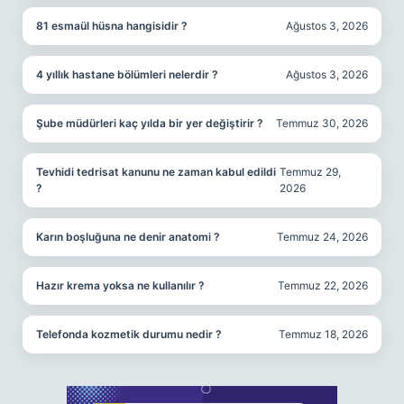
81 esmaül hüsna hangisidir ?
Ağustos 3, 2026
4 yıllık hastane bölümleri nelerdir ?
Ağustos 3, 2026
Şube müdürleri kaç yılda bir yer değiştirir ?
Temmuz 30, 2026
Tevhidi tedrisat kanunu ne zaman kabul edildi
Temmuz 29,
?
2026
Karın boşluğuna ne denir anatomi ?
Temmuz 24, 2026
Hazır krema yoksa ne kullanılır ?
Temmuz 22, 2026
Telefonda kozmetik durumu nedir ?
Temmuz 18, 2026