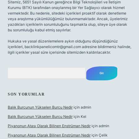
Sitemiz, 5651 Sayılı Kanun gereğince Bilgi Teknolojileri ve İletişim
Kurumu (BTK) tarafından onaylanmış bir Yer Sağlayıcı olarak hizmet
vermektedir. Bu nedenle, sitedeki içerikleri proaktif olarak denetleme
veya araştırma yükümlülüğümüz bulunmamaktadır. Ancak, üyelerimiz
yazdıkları içeriklerin sorumluluğunu taşımakta olup, siteye üye olarak
bu sorumluluğu kabul etmiş sayılırlar.
Hukuka ve yasal düzenlemelere aykırı olduğunu düşündüğünüz
içerikleri,
backlinkpanelicomtr@gmail.com
adresine bildirmeniz halinde,
ilgili içerikler yasal süre içerisinde sitemizden kaldırılacaktır.
Arama
SON YORUMLAR
Balık Burcunun Yükselen Burcu Nedir
için
admin
Balık Burcunun Yükselen Burcu Nedir
için
Kel
Piyanonun Atası Olarak Bilinen Enstrüman Nedir
için
admin
Piyanonun Atası Olarak Bilinen Enstrüman Nedir
için
Çelik