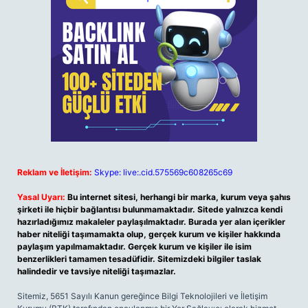
Reklam ve İletişim:
Skype: live:.cid.575569c608265c69
Yasal Uyarı:
Bu internet sitesi, herhangi bir marka, kurum veya şahıs
şirketi ile hiçbir bağlantısı bulunmamaktadır. Sitede yalnızca kendi
hazırladığımız makaleler paylaşılmaktadır. Burada yer alan içerikler
haber niteliği taşımamakta olup, gerçek kurum ve kişiler hakkında
paylaşım yapılmamaktadır. Gerçek kurum ve kişiler ile isim
benzerlikleri tamamen tesadüfidir. Sitemizdeki bilgiler taslak
halindedir ve tavsiye niteliği taşımazlar.
Sitemiz, 5651 Sayılı Kanun gereğince Bilgi Teknolojileri ve İletişim