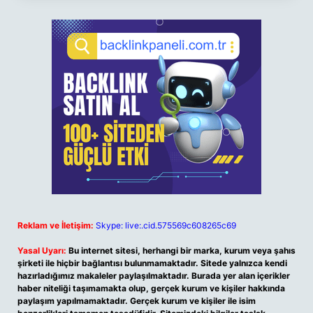
Reklam ve İletişim:
Skype: live:.cid.575569c608265c69
Yasal Uyarı:
Bu internet sitesi, herhangi bir marka, kurum veya şahıs
şirketi ile hiçbir bağlantısı bulunmamaktadır. Sitede yalnızca kendi
hazırladığımız makaleler paylaşılmaktadır. Burada yer alan içerikler
haber niteliği taşımamakta olup, gerçek kurum ve kişiler hakkında
paylaşım yapılmamaktadır. Gerçek kurum ve kişiler ile isim