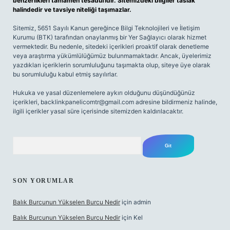
benzerlikleri tamamen tesadüfidir. Sitemizdeki bilgiler taslak
halindedir ve tavsiye niteliği taşımazlar.
Sitemiz, 5651 Sayılı Kanun gereğince Bilgi Teknolojileri ve İletişim
Kurumu (BTK) tarafından onaylanmış bir Yer Sağlayıcı olarak hizmet
vermektedir. Bu nedenle, sitedeki içerikleri proaktif olarak denetleme
veya araştırma yükümlülüğümüz bulunmamaktadır. Ancak, üyelerimiz
yazdıkları içeriklerin sorumluluğunu taşımakta olup, siteye üye olarak
bu sorumluluğu kabul etmiş sayılırlar.
Hukuka ve yasal düzenlemelere aykırı olduğunu düşündüğünüz
içerikleri,
backlinkpanelicomtr@gmail.com
adresine bildirmeniz halinde,
ilgili içerikler yasal süre içerisinde sitemizden kaldırılacaktır.
Arama
SON YORUMLAR
Balık Burcunun Yükselen Burcu Nedir
için
admin
Balık Burcunun Yükselen Burcu Nedir
için
Kel