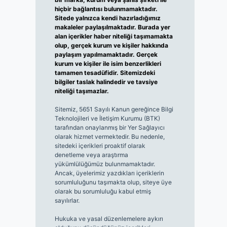
hiçbir bağlantısı bulunmamaktadır.
Sitede yalnızca kendi hazırladığımız
makaleler paylaşılmaktadır. Burada yer
alan içerikler haber niteliği taşımamakta
olup, gerçek kurum ve kişiler hakkında
paylaşım yapılmamaktadır. Gerçek
kurum ve kişiler ile isim benzerlikleri
tamamen tesadüfidir. Sitemizdeki
bilgiler taslak halindedir ve tavsiye
niteliği taşımazlar.
Sitemiz, 5651 Sayılı Kanun gereğince Bilgi
Teknolojileri ve İletişim Kurumu (BTK)
tarafından onaylanmış bir Yer Sağlayıcı
olarak hizmet vermektedir. Bu nedenle,
sitedeki içerikleri proaktif olarak
denetleme veya araştırma
yükümlülüğümüz bulunmamaktadır.
Ancak, üyelerimiz yazdıkları içeriklerin
sorumluluğunu taşımakta olup, siteye üye
olarak bu sorumluluğu kabul etmiş
sayılırlar.
Hukuka ve yasal düzenlemelere aykırı