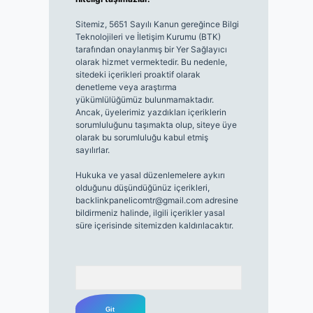
Sitemiz, 5651 Sayılı Kanun gereğince Bilgi
Teknolojileri ve İletişim Kurumu (BTK)
tarafından onaylanmış bir Yer Sağlayıcı
olarak hizmet vermektedir. Bu nedenle,
sitedeki içerikleri proaktif olarak
denetleme veya araştırma
yükümlülüğümüz bulunmamaktadır.
Ancak, üyelerimiz yazdıkları içeriklerin
sorumluluğunu taşımakta olup, siteye üye
olarak bu sorumluluğu kabul etmiş
sayılırlar.
Hukuka ve yasal düzenlemelere aykırı
olduğunu düşündüğünüz içerikleri,
backlinkpanelicomtr@gmail.com
adresine
bildirmeniz halinde, ilgili içerikler yasal
süre içerisinde sitemizden kaldırılacaktır.
Arama