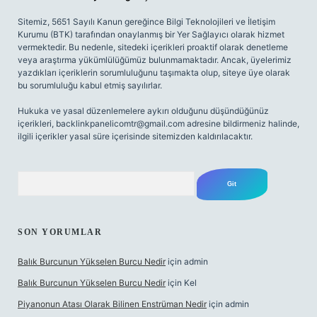
Sitemiz, 5651 Sayılı Kanun gereğince Bilgi Teknolojileri ve İletişim
Kurumu (BTK) tarafından onaylanmış bir Yer Sağlayıcı olarak hizmet
vermektedir. Bu nedenle, sitedeki içerikleri proaktif olarak denetleme
veya araştırma yükümlülüğümüz bulunmamaktadır. Ancak, üyelerimiz
yazdıkları içeriklerin sorumluluğunu taşımakta olup, siteye üye olarak
bu sorumluluğu kabul etmiş sayılırlar.
Hukuka ve yasal düzenlemelere aykırı olduğunu düşündüğünüz
içerikleri,
backlinkpanelicomtr@gmail.com
adresine bildirmeniz halinde,
ilgili içerikler yasal süre içerisinde sitemizden kaldırılacaktır.
Arama
SON YORUMLAR
Balık Burcunun Yükselen Burcu Nedir
için
admin
Balık Burcunun Yükselen Burcu Nedir
için
Kel
Piyanonun Atası Olarak Bilinen Enstrüman Nedir
için
admin