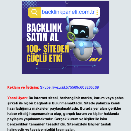
Reklam ve İletişim:
Skype: live:.cid.575569c608265c69
Yasal Uyarı:
Bu internet sitesi, herhangi bir marka, kurum veya şahıs
şirketi ile hiçbir bağlantısı bulunmamaktadır. Sitede yalnızca kendi
hazırladığımız makaleler paylaşılmaktadır. Burada yer alan içerikler
haber niteliği taşımamakta olup, gerçek kurum ve kişiler hakkında
paylaşım yapılmamaktadır. Gerçek kurum ve kişiler ile isim
benzerlikleri tamamen tesadüfidir. Sitemizdeki bilgiler taslak
halindedir ve tavsiye niteliği taşımazlar.