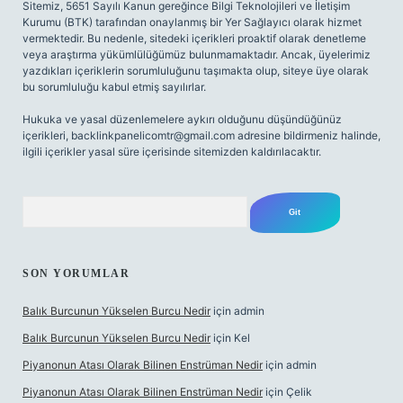
Sitemiz, 5651 Sayılı Kanun gereğince Bilgi Teknolojileri ve İletişim
Kurumu (BTK) tarafından onaylanmış bir Yer Sağlayıcı olarak hizmet
vermektedir. Bu nedenle, sitedeki içerikleri proaktif olarak denetleme
veya araştırma yükümlülüğümüz bulunmamaktadır. Ancak, üyelerimiz
yazdıkları içeriklerin sorumluluğunu taşımakta olup, siteye üye olarak
bu sorumluluğu kabul etmiş sayılırlar.
Hukuka ve yasal düzenlemelere aykırı olduğunu düşündüğünüz
içerikleri,
backlinkpanelicomtr@gmail.com
adresine bildirmeniz halinde,
ilgili içerikler yasal süre içerisinde sitemizden kaldırılacaktır.
Arama
SON YORUMLAR
Balık Burcunun Yükselen Burcu Nedir
için
admin
Balık Burcunun Yükselen Burcu Nedir
için
Kel
Piyanonun Atası Olarak Bilinen Enstrüman Nedir
için
admin
Piyanonun Atası Olarak Bilinen Enstrüman Nedir
için
Çelik