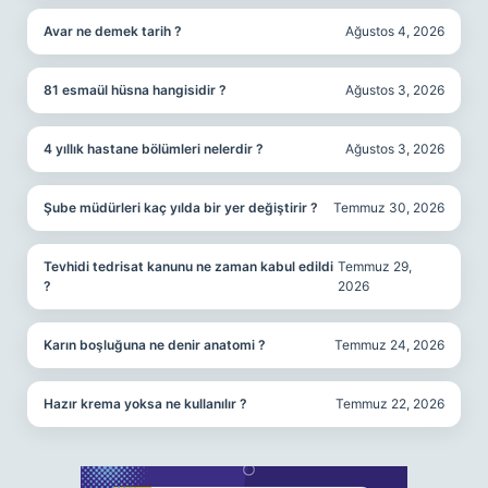
Avar ne demek tarih ?
Ağustos 4, 2026
81 esmaül hüsna hangisidir ?
Ağustos 3, 2026
4 yıllık hastane bölümleri nelerdir ?
Ağustos 3, 2026
Şube müdürleri kaç yılda bir yer değiştirir ?
Temmuz 30, 2026
Tevhidi tedrisat kanunu ne zaman kabul edildi
Temmuz 29,
?
2026
Karın boşluğuna ne denir anatomi ?
Temmuz 24, 2026
Hazır krema yoksa ne kullanılır ?
Temmuz 22, 2026