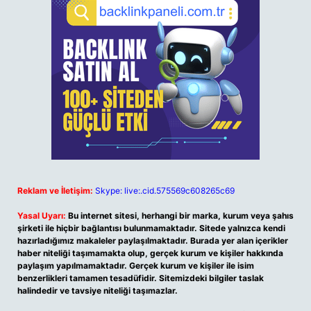
Reklam ve İletişim:
Skype: live:.cid.575569c608265c69
Yasal Uyarı:
Bu internet sitesi, herhangi bir marka, kurum veya şahıs
şirketi ile hiçbir bağlantısı bulunmamaktadır. Sitede yalnızca kendi
hazırladığımız makaleler paylaşılmaktadır. Burada yer alan içerikler
haber niteliği taşımamakta olup, gerçek kurum ve kişiler hakkında
paylaşım yapılmamaktadır. Gerçek kurum ve kişiler ile isim
benzerlikleri tamamen tesadüfidir. Sitemizdeki bilgiler taslak
halindedir ve tavsiye niteliği taşımazlar.