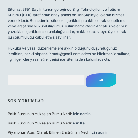
Sitemiz, 5651 Sayılı Kanun gereğince Bilgi Teknolojileri ve İletişim
Kurumu (BTK) tarafından onaylanmış bir Yer Sağlayıcı olarak hizmet
vermektedir. Bu nedenle, sitedeki içerikleri proaktif olarak denetleme
veya araştırma yükümlülüğümüz bulunmamaktadır. Ancak, üyelerimiz
yazdıkları içeriklerin sorumluluğunu taşımakta olup, siteye üye olarak
bu sorumluluğu kabul etmiş sayılırlar.
Hukuka ve yasal düzenlemelere aykırı olduğunu düşündüğünüz
içerikleri,
backlinkpanelicomtr@gmail.com
adresine bildirmeniz halinde,
ilgili içerikler yasal süre içerisinde sitemizden kaldırılacaktır.
Arama
SON YORUMLAR
Balık Burcunun Yükselen Burcu Nedir
için
admin
Balık Burcunun Yükselen Burcu Nedir
için
Kel
Piyanonun Atası Olarak Bilinen Enstrüman Nedir
için
admin