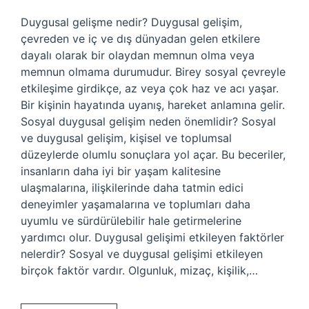
Duygusal gelişme nedir? Duygusal gelişim,
çevreden ve iç ve dış dünyadan gelen etkilere
dayalı olarak bir olaydan memnun olma veya
memnun olmama durumudur. Birey sosyal çevreyle
etkileşime girdikçe, az veya çok haz ve acı yaşar.
Bir kişinin hayatında uyanış, hareket anlamına gelir.
Sosyal duygusal gelişim neden önemlidir? Sosyal
ve duygusal gelişim, kişisel ve toplumsal
düzeylerde olumlu sonuçlara yol açar. Bu beceriler,
insanların daha iyi bir yaşam kalitesine
ulaşmalarına, ilişkilerinde daha tatmin edici
deneyimler yaşamalarına ve toplumları daha
uyumlu ve sürdürülebilir hale getirmelerine
yardımcı olur. Duygusal gelişimi etkileyen faktörler
nelerdir? Sosyal ve duygusal gelişimi etkileyen
birçok faktör vardır. Olgunluk, mizaç, kişilik,…