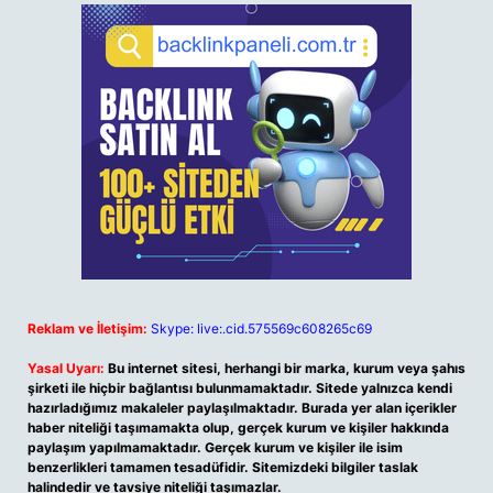
Reklam ve İletişim:
Skype: live:.cid.575569c608265c69
Yasal Uyarı:
Bu internet sitesi, herhangi bir marka, kurum veya şahıs
şirketi ile hiçbir bağlantısı bulunmamaktadır. Sitede yalnızca kendi
hazırladığımız makaleler paylaşılmaktadır. Burada yer alan içerikler
haber niteliği taşımamakta olup, gerçek kurum ve kişiler hakkında
paylaşım yapılmamaktadır. Gerçek kurum ve kişiler ile isim
benzerlikleri tamamen tesadüfidir. Sitemizdeki bilgiler taslak
halindedir ve tavsiye niteliği taşımazlar.