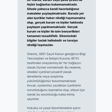
hiçbir bağlantısı bulunmamaktadır.
Sitede yalnızca kendi hazırladığımız
makaleler paylaşılmaktadır. Burada yer
alan içerikler haber niteliği taşımamakta
olup, gerçek kurum ve kişiler hakkında
paylaşım yapılmamaktadır. Gerçek
kurum ve kişiler ile isim benzerlikleri
tamamen tesadüfidir. Sitemizdeki
bilgiler taslak halindedir ve tavsiye
niteliği taşımazlar.
Sitemiz, 5651 Sayılı Kanun gereğince Bilgi
Teknolojileri ve İletişim Kurumu (BTK)
tarafından onaylanmış bir Yer Sağlayıcı
olarak hizmet vermektedir. Bu nedenle,
sitedeki içerikleri proaktif olarak
denetleme veya araştırma
yükümlülüğümüz bulunmamaktadır.
Ancak, üyelerimiz yazdıkları içeriklerin
sorumluluğunu taşımakta olup, siteye üye
olarak bu sorumluluğu kabul etmiş
sayılırlar.
Hukuka ve yasal düzenlemelere aykırı