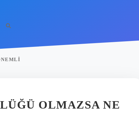
ÖNEMLI
LÜĞÜ OLMAZSA NE