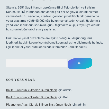
Sitemiz, 5651 Sayılı Kanun gereğince Bilgi Teknolojileri ve İletişim
Kurumu (BTK) tarafından onaylanmış bir Yer Sağlayıcı olarak hizmet
vermektedir. Bu nedenle, sitedeki içerikleri proaktif olarak denetleme
veya araştırma yükümlülüğümüz bulunmamaktadır. Ancak, üyelerimiz
yazdıkları içeriklerin sorumluluğunu taşımakta olup, siteye üye olarak
bu sorumluluğu kabul etmiş sayılırlar.
Hukuka ve yasal düzenlemelere aykırı olduğunu düşündüğünüz
içerikleri,
backlinkpanelicomtr@gmail.com
adresine bildirmeniz halinde,
ilgili içerikler yasal süre içerisinde sitemizden kaldırılacaktır.
Arama
SON YORUMLAR
Balık Burcunun Yükselen Burcu Nedir
için
admin
Balık Burcunun Yükselen Burcu Nedir
için
Kel
Piyanonun Atası Olarak Bilinen Enstrüman Nedir
için
admin