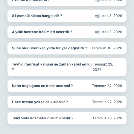
81 esmaül hüsna hangisidir ?
Ağustos 3, 2026
4 yıllık hastane bölümleri nelerdir ?
Ağustos 3, 2026
Şube müdürleri kaç yılda bir yer değiştirir ?
Temmuz 30, 2026
Tevhidi tedrisat kanunu ne zaman kabul edildi
Temmuz 29,
?
2026
Karın boşluğuna ne denir anatomi ?
Temmuz 24, 2026
Hazır krema yoksa ne kullanılır ?
Temmuz 22, 2026
Telefonda kozmetik durumu nedir ?
Temmuz 18, 2026