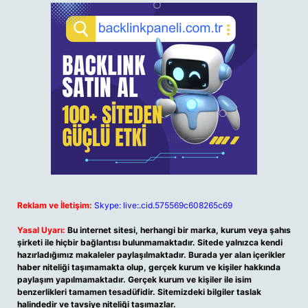
Reklam ve İletişim:
Skype: live:.cid.575569c608265c69
Yasal Uyarı:
Bu internet sitesi, herhangi bir marka, kurum veya şahıs
şirketi ile hiçbir bağlantısı bulunmamaktadır. Sitede yalnızca kendi
hazırladığımız makaleler paylaşılmaktadır. Burada yer alan içerikler
haber niteliği taşımamakta olup, gerçek kurum ve kişiler hakkında
paylaşım yapılmamaktadır. Gerçek kurum ve kişiler ile isim
benzerlikleri tamamen tesadüfidir. Sitemizdeki bilgiler taslak
halindedir ve tavsiye niteliği taşımazlar.