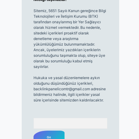
Sitemiz, 5651 Sayılı Kanun gereğince Bilgi
Teknolojileri ve İletişim Kurumu (BTK)
tarafından onaylanmış bir Yer Sağlayıcı
olarak hizmet vermektedir. Bu nedenle,
sitedeki içerikleri proaktif olarak
denetleme veya araştırma
yükümlülüğümüz bulunmamaktadır.
Ancak, üyelerimiz yazdıkları içeriklerin
sorumluluğunu taşımakta olup, siteye üye
olarak bu sorumluluğu kabul etmiş
sayılırlar.
Hukuka ve yasal düzenlemelere aykırı
olduğunu düşündüğünüz içerikleri,
backlinkpanelicomtr@gmail.com
adresine
bildirmeniz halinde, ilgili içerikler yasal
süre içerisinde sitemizden kaldırılacaktır.
Arama