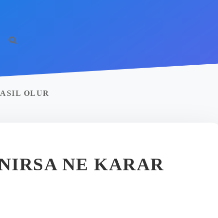
ASIL OLUR
NIRSA NE KARAR