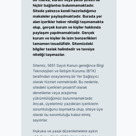
hiçbir bağlantısı bulunmamaktadır.
Sitede yalnızca kendi hazırladığımız
makaleler paylaşılmaktadır. Burada yer
alan içerikler haber niteliği taşımamakta
olup, gerçek kurum ve kişiler hakkında
paylaşım yapılmamaktadır. Gerçek
kurum ve kişiler ile isim benzerlikleri
tamamen tesadüfidir. Sitemizdeki
bilgiler taslak halindedir ve tavsiye
niteliği taşımazlar.
Sitemiz, 5651 Sayılı Kanun gereğince Bilgi
Teknolojileri ve İletişim Kurumu (BTK)
tarafından onaylanmış bir Yer Sağlayıcı
olarak hizmet vermektedir. Bu nedenle,
sitedeki içerikleri proaktif olarak
denetleme veya araştırma
yükümlülüğümüz bulunmamaktadır.
Ancak, üyelerimiz yazdıkları içeriklerin
sorumluluğunu taşımakta olup, siteye üye
olarak bu sorumluluğu kabul etmiş
sayılırlar.
Hukuka ve yasal düzenlemelere aykırı