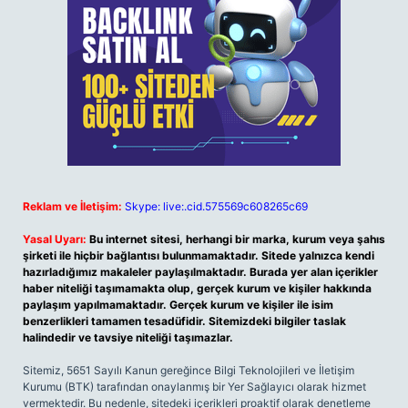
Reklam ve İletişim:
Skype: live:.cid.575569c608265c69
Yasal Uyarı:
Bu internet sitesi, herhangi bir marka, kurum veya şahıs
şirketi ile hiçbir bağlantısı bulunmamaktadır. Sitede yalnızca kendi
hazırladığımız makaleler paylaşılmaktadır. Burada yer alan içerikler
haber niteliği taşımamakta olup, gerçek kurum ve kişiler hakkında
paylaşım yapılmamaktadır. Gerçek kurum ve kişiler ile isim
benzerlikleri tamamen tesadüfidir. Sitemizdeki bilgiler taslak
halindedir ve tavsiye niteliği taşımazlar.
Sitemiz, 5651 Sayılı Kanun gereğince Bilgi Teknolojileri ve İletişim
Kurumu (BTK) tarafından onaylanmış bir Yer Sağlayıcı olarak hizmet
vermektedir. Bu nedenle, sitedeki içerikleri proaktif olarak denetleme