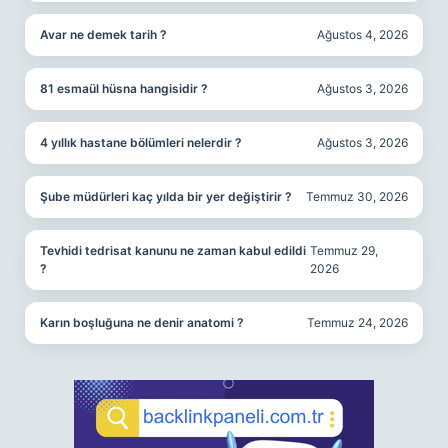
Avar ne demek tarih ?
Ağustos 4, 2026
81 esmaül hüsna hangisidir ?
Ağustos 3, 2026
4 yıllık hastane bölümleri nelerdir ?
Ağustos 3, 2026
Şube müdürleri kaç yılda bir yer değiştirir ?
Temmuz 30, 2026
Tevhidi tedrisat kanunu ne zaman kabul edildi
Temmuz 29,
?
2026
Karın boşluğuna ne denir anatomi ?
Temmuz 24, 2026