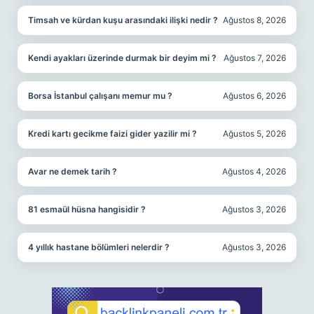
Timsah ve kürdan kuşu arasındaki ilişki nedir ?
Ağustos 8, 2026
Kendi ayakları üzerinde durmak bir deyim mi ?
Ağustos 7, 2026
Borsa İstanbul çalışanı memur mu ?
Ağustos 6, 2026
Kredi kartı gecikme faizi gider yazilir mi ?
Ağustos 5, 2026
Avar ne demek tarih ?
Ağustos 4, 2026
81 esmaül hüsna hangisidir ?
Ağustos 3, 2026
4 yıllık hastane bölümleri nelerdir ?
Ağustos 3, 2026