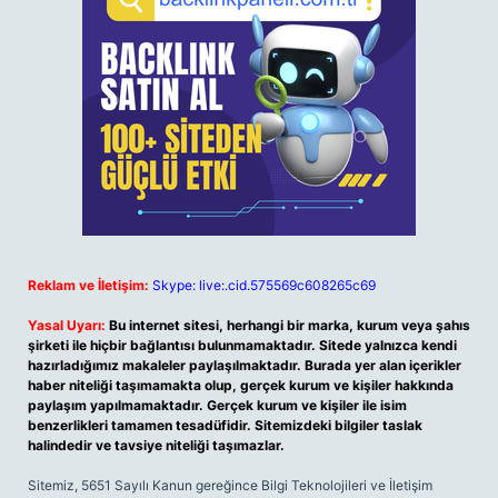
Reklam ve İletişim:
Skype: live:.cid.575569c608265c69
Yasal Uyarı:
Bu internet sitesi, herhangi bir marka, kurum veya şahıs
şirketi ile hiçbir bağlantısı bulunmamaktadır. Sitede yalnızca kendi
hazırladığımız makaleler paylaşılmaktadır. Burada yer alan içerikler
haber niteliği taşımamakta olup, gerçek kurum ve kişiler hakkında
paylaşım yapılmamaktadır. Gerçek kurum ve kişiler ile isim
benzerlikleri tamamen tesadüfidir. Sitemizdeki bilgiler taslak
halindedir ve tavsiye niteliği taşımazlar.
Sitemiz, 5651 Sayılı Kanun gereğince Bilgi Teknolojileri ve İletişim