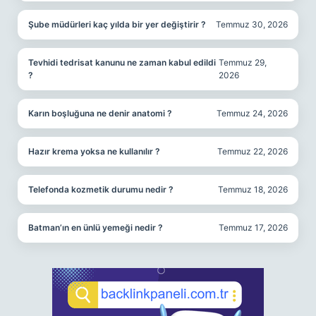
Şube müdürleri kaç yılda bir yer değiştirir ?
Temmuz 30, 2026
Tevhidi tedrisat kanunu ne zaman kabul edildi
Temmuz 29,
?
2026
Karın boşluğuna ne denir anatomi ?
Temmuz 24, 2026
Hazır krema yoksa ne kullanılır ?
Temmuz 22, 2026
Telefonda kozmetik durumu nedir ?
Temmuz 18, 2026
Batman’ın en ünlü yemeği nedir ?
Temmuz 17, 2026