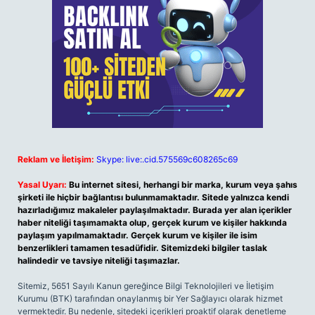
Reklam ve İletişim:
Skype: live:.cid.575569c608265c69
Yasal Uyarı:
Bu internet sitesi, herhangi bir marka, kurum veya şahıs
şirketi ile hiçbir bağlantısı bulunmamaktadır. Sitede yalnızca kendi
hazırladığımız makaleler paylaşılmaktadır. Burada yer alan içerikler
haber niteliği taşımamakta olup, gerçek kurum ve kişiler hakkında
paylaşım yapılmamaktadır. Gerçek kurum ve kişiler ile isim
benzerlikleri tamamen tesadüfidir. Sitemizdeki bilgiler taslak
halindedir ve tavsiye niteliği taşımazlar.
Sitemiz, 5651 Sayılı Kanun gereğince Bilgi Teknolojileri ve İletişim
Kurumu (BTK) tarafından onaylanmış bir Yer Sağlayıcı olarak hizmet
vermektedir. Bu nedenle, sitedeki içerikleri proaktif olarak denetleme